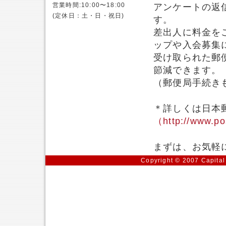
営業時間:10:00〜18:00
アンケートの返
(定休日：土・日・祝日)
す。
差出人に料金を
ップや入会募集
受け取られた郵
節減できます。
（郵便局手続き
＊詳しくは日本
（http://www.po
まずは、お気軽
Copyright © 2007 Capital 