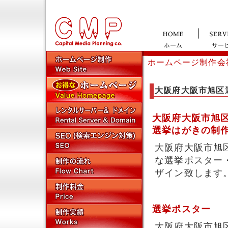
ホームページ制作会
大阪府大阪市旭区
大阪府大阪市旭
選挙はがきの制
大阪府大阪市旭
な選挙ポスター
ザイン致します
選挙ポスター
大阪府大阪市旭