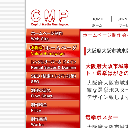
ホームページ制作会
大阪府大阪市城東
大阪府大阪市城
ト・選挙はがき
大阪府大阪市城
敵な選挙ポスタ
デザイン致しま
選挙ポスター
大阪府大阪市城