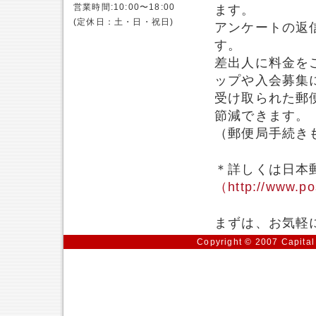
営業時間:10:00〜18:00
ます。
(定休日：土・日・祝日)
アンケートの返
す。
差出人に料金を
ップや入会募集
受け取られた郵
節減できます。
（郵便局手続き
＊詳しくは日本
（http://www.po
まずは、お気軽
Copyright © 2007 Capital 