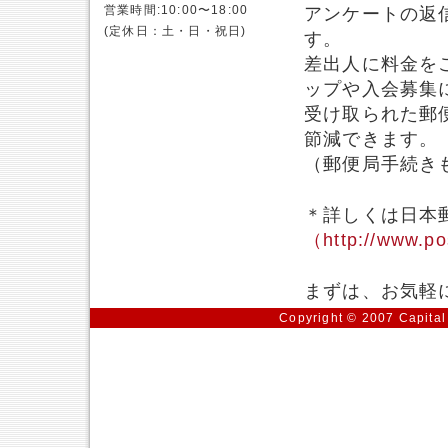
営業時間:10:00〜18:00
アンケートの返
(定休日：土・日・祝日)
す。
差出人に料金を
ップや入会募集
受け取られた郵
節減できます。
（郵便局手続き
＊詳しくは日本
（http://www.po
まずは、お気軽
Copyright © 2007 Capital 