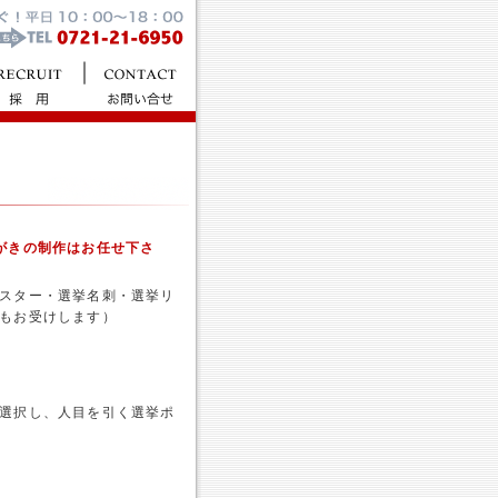
がきの制作はお任せ下さ
スター・選挙名刺・選挙リ
もお受けします）
選択し、人目を引く選挙ポ