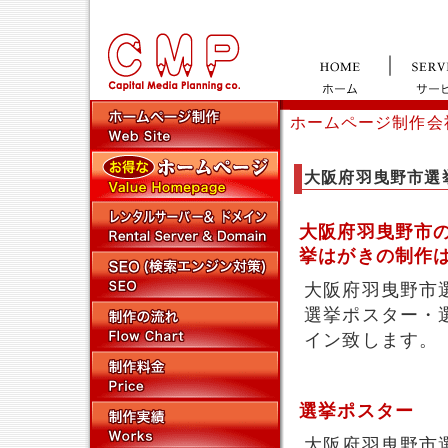
ホームページ制作会
大阪府羽曳野市選
大阪府羽曳野市
挙はがきの制作
大阪府羽曳野市
選挙ポスター・
イン致します。
選挙ポスター
大阪府羽曳野市