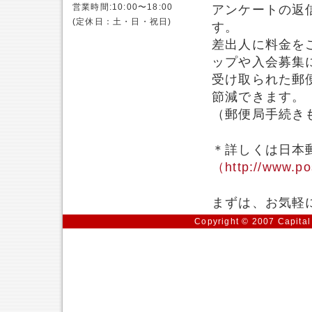
営業時間:10:00〜18:00
アンケートの返
(定休日：土・日・祝日)
す。
差出人に料金を
ップや入会募集
受け取られた郵
節減できます。
（郵便局手続き
＊詳しくは日本
（http://www.po
まずは、お気軽
Copyright © 2007 Capital 