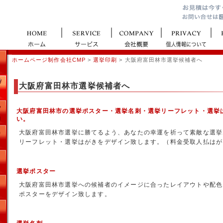
ホームページ制作会社CMP
>
選挙印刷
> 大阪府富田林市選挙候補者へ
大阪府富田林市選挙候補者へ
大阪府富田林市の選挙ポスター・選挙名刺・選挙リーフレット・選挙
い。
大阪府富田林市選挙に勝てるよう、あなたの幸運を祈って素敵な選挙
リーフレット・選挙はがきをデザイン致します。（料金受取人払はが
選挙ポスター
大阪府富田林市選挙への候補者のイメージに合ったレイアウトや配色
ポスターをデザイン致します。