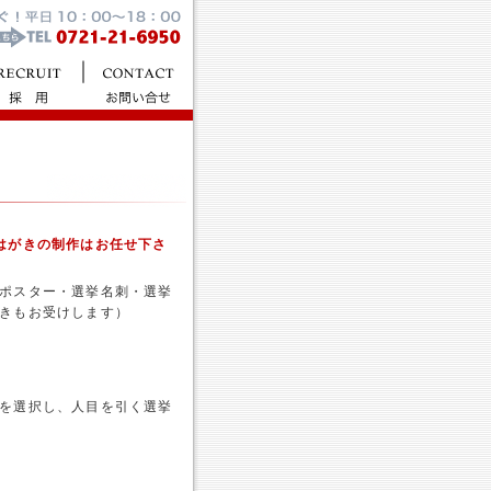
はがきの制作はお任せ下さ
ポスター・選挙名刺・選挙
きもお受けします）
を選択し、人目を引く選挙