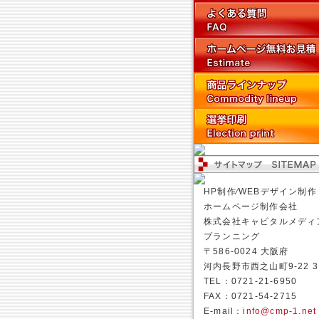
HP制作⁄WEBデザイン制作
ホームページ制作会社
株式会社キャピタルメディ
プランニング
〒586-0024 大阪府
河内長野市西之山町9-22 3
TEL：0721-21-6950
FAX：0721-54-2715
E-mail：
info@cmp-1.net