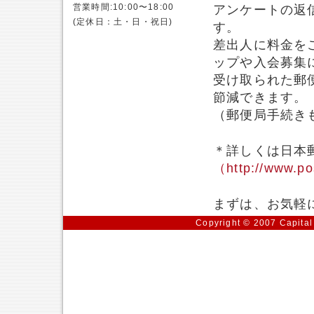
営業時間:10:00〜18:00
アンケートの返
(定休日：土・日・祝日)
す。
差出人に料金を
ップや入会募集
受け取られた郵
節減できます。
（郵便局手続き
＊詳しくは日本
（http://www.po
まずは、お気軽
Copyright © 2007 Capital 