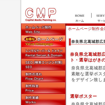
ホームページ制作会
奈良県北葛城郡広
奈良県北葛城郡
ト・選挙はがき
奈良県北葛城郡
素敵な選挙ポス
をデザイン致し
選挙ポスター
奈良県北葛城郡