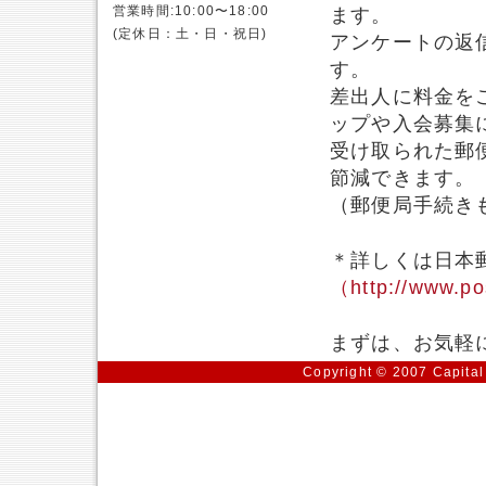
営業時間:10:00〜18:00
ます。
(定休日：土・日・祝日)
アンケートの返
す。
差出人に料金を
ップや入会募集
受け取られた郵
節減できます。
（郵便局手続き
＊詳しくは日本
（http://www.po
まずは、お気軽
Copyright © 2007 Capital 