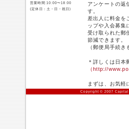
営業時間:10:00〜18:00
アンケートの返
(定休日：土・日・祝日)
す。
差出人に料金を
ップや入会募集
受け取られた郵
節減できます。
（郵便局手続き
＊詳しくは日本
（http://www.po
まずは、お気軽
Copyright © 2007 Capital 