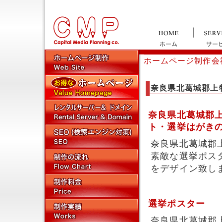
ホームページ制作会
奈良県北葛城郡上
奈良県北葛城郡
ト・選挙はがき
奈良県北葛城郡
素敵な選挙ポス
をデザイン致し
選挙ポスター
奈良県北葛城郡