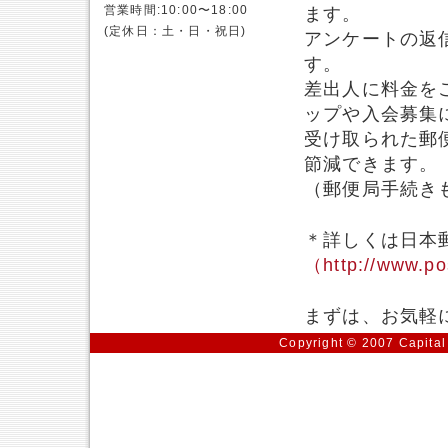
営業時間:10:00〜18:00
ます。
(定休日：土・日・祝日)
アンケートの返
す。
差出人に料金を
ップや入会募集
受け取られた郵
節減できます。
（郵便局手続き
＊詳しくは日本
（http://www.po
まずは、お気軽
Copyright © 2007 Capital 