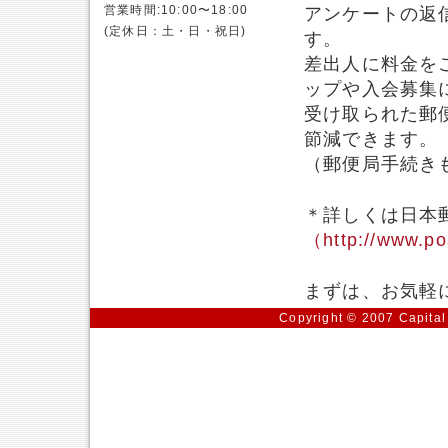
営業時間:10:00〜18:00
アンケートの返
(定休日：土・日・祝日)
す。
差出人に料金を
ップや入会募集
受け取られた郵
節減できます。
（郵便局手続き
＊詳しくは日本
（http://www.po
まずは、お気軽
Copyright © 2007 Capital 