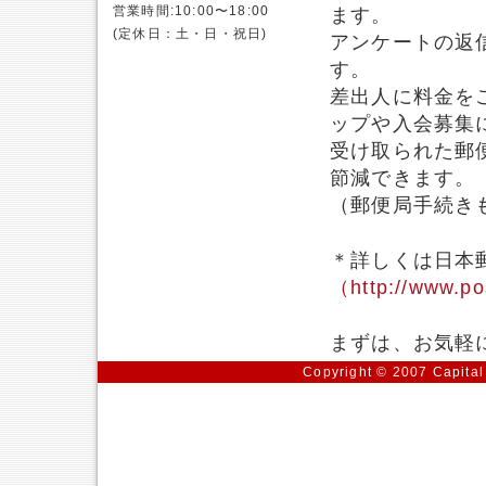
営業時間:10:00〜18:00
ます。
(定休日：土・日・祝日)
アンケートの返
す。
差出人に料金を
ップや入会募集
受け取られた郵
節減できます。
（郵便局手続き
＊詳しくは日本
（http://www.po
まずは、お気軽
Copyright © 2007 Capital 