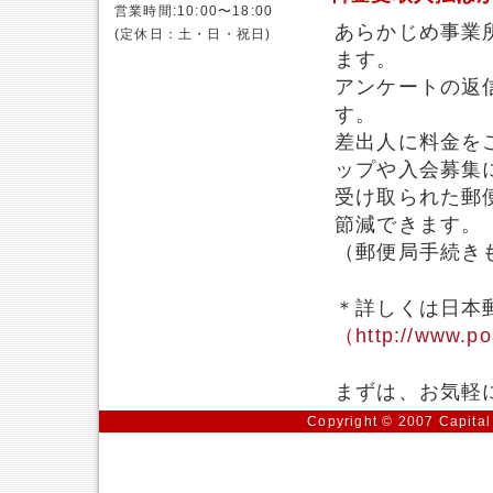
営業時間:10:00〜18:00
あらかじめ事業
(定休日：土・日・祝日)
ます。
アンケートの返
す。
差出人に料金を
ップや入会募集
受け取られた郵
節減できます。
（郵便局手続き
＊詳しくは日本
（http://www.po
まずは、お気軽
Copyright © 2007 Capital 